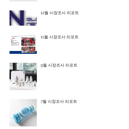
12월 시장조사 리포트
11월 시장조사 리포트
9월 시장조사 리포트
7월 시장조사 리포트