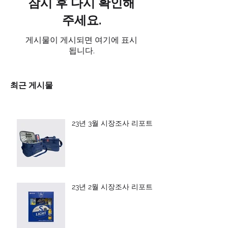
잠시 후 다시 확인해
주세요.
게시물이 게시되면 여기에 표시
됩니다.
최근 게시물
23년 3월 시장조사 리포트
23년 2월 시장조사 리포트