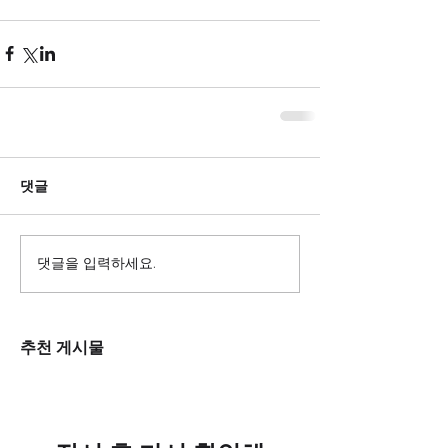
댓글
댓글을 입력하세요.
추천 게시물