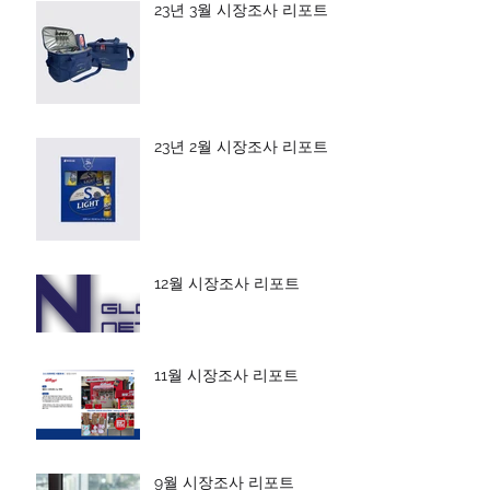
23년 3월 시장조사 리포트
23년 2월 시장조사 리포트
12월 시장조사 리포트
11월 시장조사 리포트
9월 시장조사 리포트