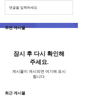
댓글을 입력하세요.
추천 게시물
잠시 후 다시 확인해
주세요.
게시물이 게시되면 여기에 표시
됩니다.
최근 게시물