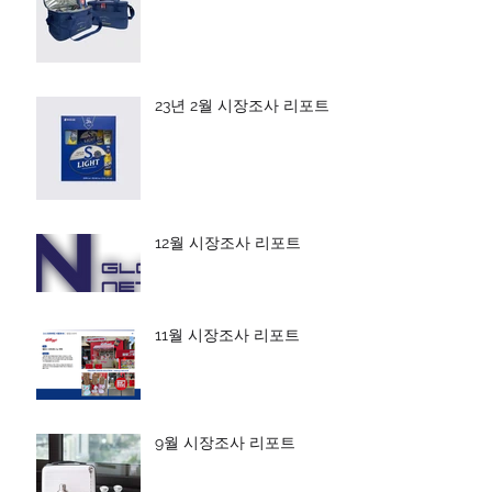
23년 2월 시장조사 리포트
12월 시장조사 리포트
11월 시장조사 리포트
9월 시장조사 리포트