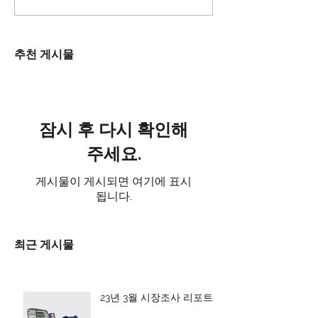
추천 게시물
잠시 후 다시 확인해
주세요.
게시물이 게시되면 여기에 표시
됩니다.
최근 게시물
23년 3월 시장조사 리포트