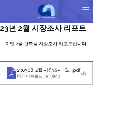
23년 2월 시장조사 리포트
지엔 2월 판촉물 시장조사 리포트입니다.
230308_2월 시장조사_GN_유통채널별 판촉물 현황조
.pdf
PDF 다운로드 • 5.45MB