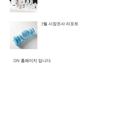
7월 시장조사 리포트
GN 홈페이지 입니다.
보관
2023년 3월
(2)
게시물 2개
2022년 11월
(1)
게시물 1개
2022년 10월
(1)
게시물 1개
2022년 9월
(1)
게시물 1개
2022년 8월
(1)
게시물 1개