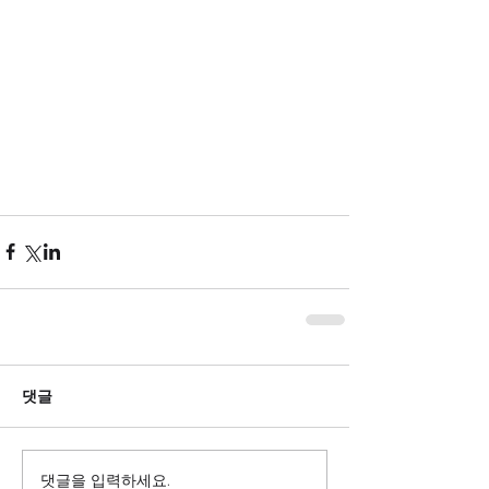
댓글
댓글을 입력하세요.