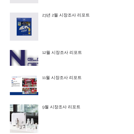
23년 2월 시장조사 리포트
12월 시장조사 리포트
11월 시장조사 리포트
9월 시장조사 리포트