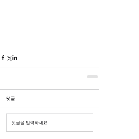
댓글
댓글을 입력하세요.