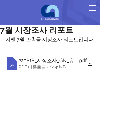
7월 시장조사 리포트
지엔 7월 판촉물 시장조사 리포트입니다
~
220818_시장조사_GN_유통채널별 판촉물 현황조사
.pdf
PDF 다운로드 • 12.41MB