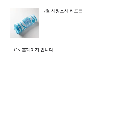
7월 시장조사 리포트
GN 홈페이지 입니다.
보관
2023년 3월
(2)
게시물 2개
2022년 11월
(1)
게시물 1개
2022년 10월
(1)
게시물 1개
2022년 9월
(1)
게시물 1개
2022년 8월
(1)
게시물 1개
2016년 8월
(1)
게시물 1개
태그 검색