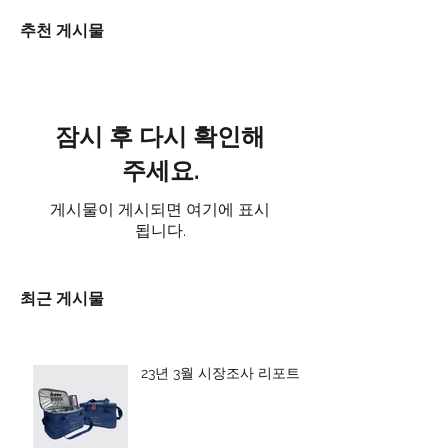
추천 게시물
잠시 후 다시 확인해
주세요.
게시물이 게시되면 여기에 표시
됩니다.
최근 게시물
23년 3월 시장조사 리포트