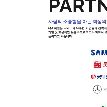
​PART
사람의 소중함을 아는 최상의
(주) 지엔은 국내ㆍ외 유수한 기업들과 전략
개발 및 효율적인 유통구조로 최고의 파트너 
높여가고 있습니다.