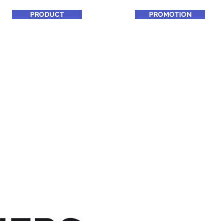
PRODUCT
PROMOTION