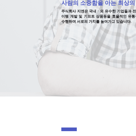
사람의 소중함을 아는 최상의
주식회사 지엔은 국내ㆍ외 유수한 기업들과 
이템 개발 및 기프트 상품등을 효율적인 유
수행하며 서로의 가치를 높여가고 있습니다.