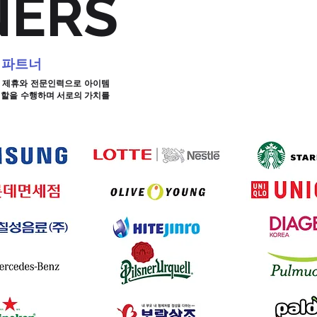
NERS
 파트너
적 제휴와 전문인력으로 아이템
역할을 수행하며 서로의 가치를