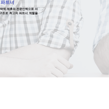
 파트너
전략적 제휴와 전문인력으로 아
통구조로 최고의 파트너 역할을