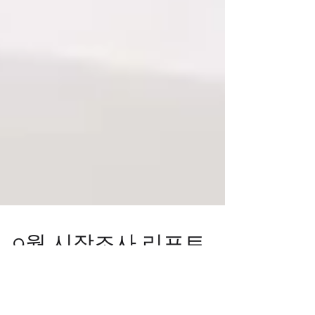
9월 시장조사 리포트
지엔 9월 판촉물 시장조사 리포트입니다.